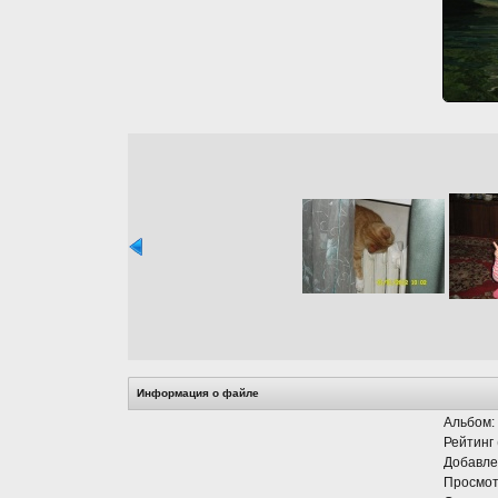
Информация о файле
Альбом:
Рейтинг 
Добавле
Просмот