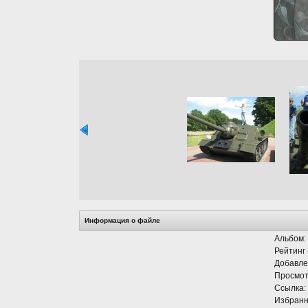
Информация о файле
Альбом:
Рейтинг 
Добавле
Просмот
Ссылка:
Избранн