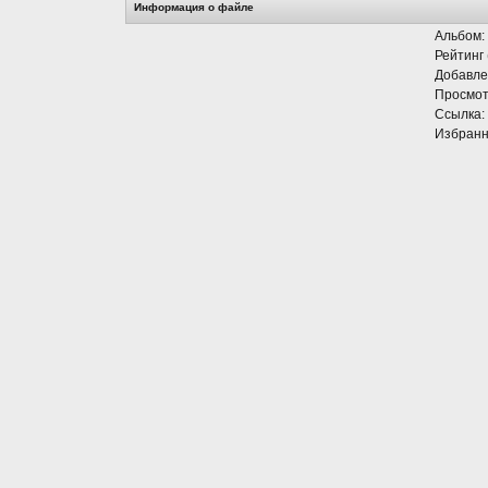
Информация о файле
Альбом:
Рейтинг 
Добавле
Просмот
Ссылка:
Избранн