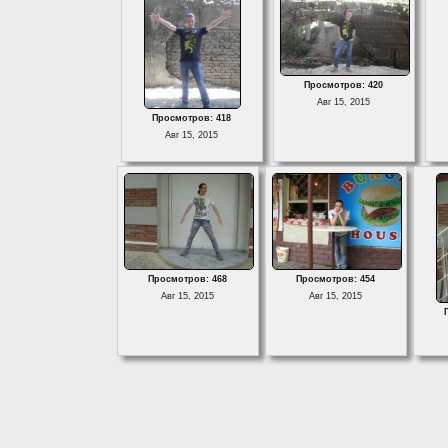
Просмотров: 420
Авг 15, 2015
Просмотров: 418
Авг 15, 2015
Просмотров: 468
Просмотров: 454
Авг 15, 2015
Авг 15, 2015