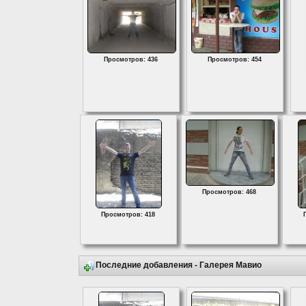
Просмотров: 436
Просмотров: 454
Просмотров: 468
Просмотров: 418
Последние добавления - Галерея Мавио