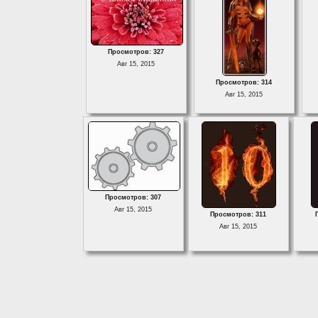
Просмотров: 327
Авг 15, 2015
Просмотров: 314
Авг 15, 2015
Просмотров: 307
Авг 15, 2015
Просмотров: 311
Авг 15, 2015